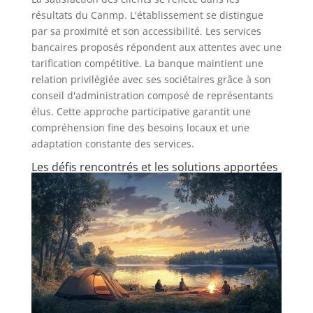
résultats du Canmp. L'établissement se distingue
par sa proximité et son accessibilité. Les services
bancaires proposés répondent aux attentes avec une
tarification compétitive. La banque maintient une
relation privilégiée avec ses sociétaires grâce à son
conseil d'administration composé de représentants
élus. Cette approche participative garantit une
compréhension fine des besoins locaux et une
adaptation constante des services.
Les défis rencontrés et les solutions apportées