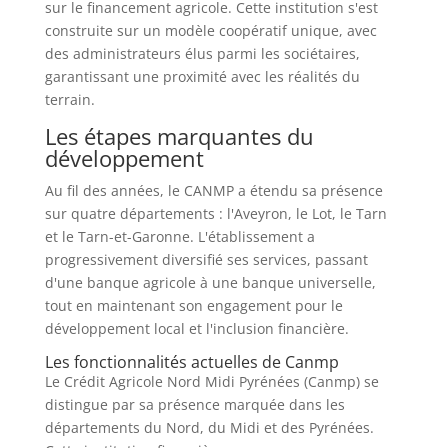
sur le financement agricole. Cette institution s'est
construite sur un modèle coopératif unique, avec
des administrateurs élus parmi les sociétaires,
garantissant une proximité avec les réalités du
terrain.
Les étapes marquantes du
développement
Au fil des années, le CANMP a étendu sa présence
sur quatre départements : l'Aveyron, le Lot, le Tarn
et le Tarn-et-Garonne. L'établissement a
progressivement diversifié ses services, passant
d'une banque agricole à une banque universelle,
tout en maintenant son engagement pour le
développement local et l'inclusion financière.
Les fonctionnalités actuelles de Canmp
Le Crédit Agricole Nord Midi Pyrénées (Canmp) se
distingue par sa présence marquée dans les
départements du Nord, du Midi et des Pyrénées.