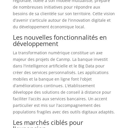
régionale, fidèle à son modèle mutualiste, prépare
de nombreuses initiatives pour répondre aux
besoins de sa clientèle sur son territoire. Cette vision
d'avenir s'articule autour de l'innovation digitale et
du développement économique local.
Les nouvelles fonctionnalités en
développement
La transformation numérique constitue un axe
majeur des projets de Canmp. La banque investit
dans l'intelligence artificielle et le Big Data pour
créer des services personnalisés. Les applications
mobiles et la banque en ligne font l'objet
d'améliorations continues. L'établissement
développe des solutions de conseil à distance pour
faciliter l'accès aux services bancaires. Un accent
particulier est mis sur l'accompagnement des
populations fragiles avec des outils digitaux adaptés.
Les marchés ciblés pour