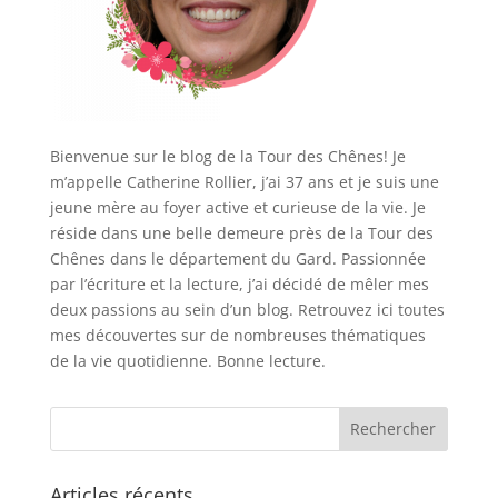
Bienvenue sur le blog de la Tour des Chênes! Je
m’appelle Catherine Rollier, j’ai 37 ans et je suis une
jeune mère au foyer active et curieuse de la vie. Je
réside dans une belle demeure près de la Tour des
Chênes dans le département du Gard. Passionnée
par l’écriture et la lecture, j’ai décidé de mêler mes
deux passions au sein d’un blog. Retrouvez ici toutes
mes découvertes sur de nombreuses thématiques
de la vie quotidienne. Bonne lecture.
Articles récents