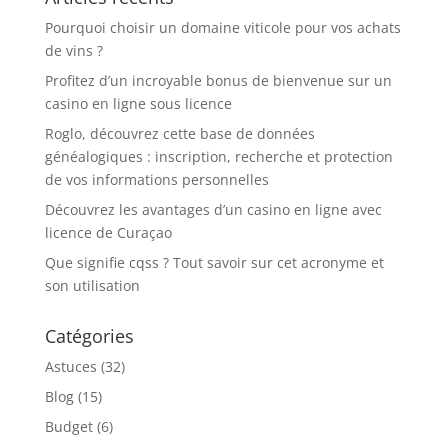
Pourquoi choisir un domaine viticole pour vos achats
de vins ?
Profitez d’un incroyable bonus de bienvenue sur un
casino en ligne sous licence
Roglo, découvrez cette base de données
généalogiques : inscription, recherche et protection
de vos informations personnelles
Découvrez les avantages d’un casino en ligne avec
licence de Curaçao
Que signifie cqss ? Tout savoir sur cet acronyme et
son utilisation
Catégories
Astuces
(32)
Blog
(15)
Budget
(6)