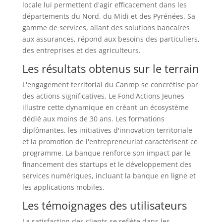
locale lui permettent d'agir efficacement dans les
départements du Nord, du Midi et des Pyrénées. Sa
gamme de services, allant des solutions bancaires
aux assurances, répond aux besoins des particuliers,
des entreprises et des agriculteurs.
Les résultats obtenus sur le terrain
L'engagement territorial du Canmp se concrétise par
des actions significatives. Le Fond'Actions Jeunes
illustre cette dynamique en créant un écosystème
dédié aux moins de 30 ans. Les formations
diplômantes, les initiatives d'innovation territoriale
et la promotion de l'entrepreneuriat caractérisent ce
programme. La banque renforce son impact par le
financement des startups et le développement des
services numériques, incluant la banque en ligne et
les applications mobiles.
Les témoignages des utilisateurs
La satisfaction des clients se reflète dans les