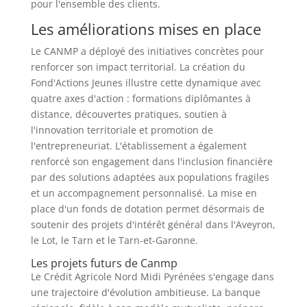
pour l'ensemble des clients.
Les améliorations mises en place
Le CANMP a déployé des initiatives concrètes pour
renforcer son impact territorial. La création du
Fond'Actions Jeunes illustre cette dynamique avec
quatre axes d'action : formations diplômantes à
distance, découvertes pratiques, soutien à
l'innovation territoriale et promotion de
l'entrepreneuriat. L'établissement a également
renforcé son engagement dans l'inclusion financière
par des solutions adaptées aux populations fragiles
et un accompagnement personnalisé. La mise en
place d'un fonds de dotation permet désormais de
soutenir des projets d'intérêt général dans l'Aveyron,
le Lot, le Tarn et le Tarn-et-Garonne.
Les projets futurs de Canmp
Le Crédit Agricole Nord Midi Pyrénées s'engage dans
une trajectoire d'évolution ambitieuse. La banque