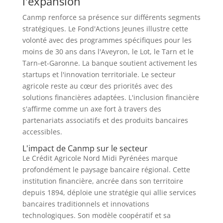
l'expansion
Canmp renforce sa présence sur différents segments
stratégiques. Le Fond'Actions Jeunes illustre cette
volonté avec des programmes spécifiques pour les
moins de 30 ans dans l'Aveyron, le Lot, le Tarn et le
Tarn-et-Garonne. La banque soutient activement les
startups et l'innovation territoriale. Le secteur
agricole reste au cœur des priorités avec des
solutions financières adaptées. L'inclusion financière
s'affirme comme un axe fort à travers des
partenariats associatifs et des produits bancaires
accessibles.
L'impact de Canmp sur le secteur
Le Crédit Agricole Nord Midi Pyrénées marque
profondément le paysage bancaire régional. Cette
institution financière, ancrée dans son territoire
depuis 1894, déploie une stratégie qui allie services
bancaires traditionnels et innovations
technologiques. Son modèle coopératif et sa