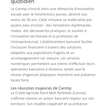
quotidien
Le Canmp s'inscrit dans une démarche d'innovation
sociale avec le Fond'Actions Jeunes, destiné aux
moins de 30 ans. Cette initiative se matérialise par
quatre axes d'action : des formations diplômantes
mixtes, des découvertes pratiques, le soutien à
l'innovation territoriale et la promotion de
l'entrepreneuriat. L'établissement bancaire facilite
l'inclusion financière à travers des solutions
adaptées aux populations fragiles et un
accompagnement sur mesure. Les services
numériques permettent aux clients d'effectuer leurs
opérations bancaires à distance, tandis que le
réseau d'agences physiques maintient une présence
locale forte.
Les réussites majeures de Canmp
Le Crédit Agricole Nord Midi Pyrénées (Canmp)
s'affirme comme un acteur bancaire majeur sur son
territoire. Son modèle coopératif et sa présence