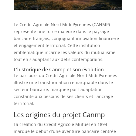
Le Crédit Agricole Nord Midi Pyrénées (CANMP)
représente une force majeure dans le paysage
bancaire français, conjuguant innovation financière
et engagement territorial. Cette institution
emblématique incarne les valeurs du mutualisme
tout en s'adaptant aux défis contemporains.
L'historique de Canmp et son évolution
Le parcours du Crédit Agricole Nord Midi Pyrénées
illustre une transformation remarquable dans le
secteur bancaire, marquée par l'adaptation
constante aux besoins de ses clients et l'ancrage
territorial.
Les origines du projet Canmp
La création du Crédit Agricole Mutuel en 1894
marque le début d'une aventure bancaire centrée