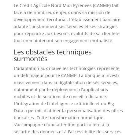
Le Crédit Agricole Nord Midi Pyrénées (CANMP) fait
face à de nombreux enjeux dans sa mission de
développement territorial. L'établissement bancaire
adapte constamment ses services et ses stratégies
pour répondre aux besoins évolutifs de sa clientèle
tout en maintenant son engagement mutualiste.
Les obstacles techniques
surmontés
L'adaptation aux nouvelles technologies représente
un défi majeur pour le CANMP. La banque a investi
massivement dans la digitalisation de ses services,
notamment par le déploiement d'applications
mobiles et de solutions de conseil à distance.
L'intégration de l'intelligence artificielle et du Big
Data a permis d'affiner la personnalisation des offres
bancaires. Cette transformation numérique
s'accompagne d'une attention particulière à la
sécurité des données et à l'accessibilité des services