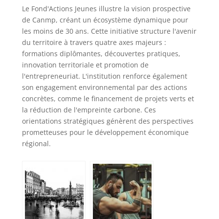
Le Fond'Actions Jeunes illustre la vision prospective
de Canmp, créant un écosystème dynamique pour
les moins de 30 ans. Cette initiative structure l'avenir
du territoire à travers quatre axes majeurs :
formations diplômantes, découvertes pratiques,
innovation territoriale et promotion de
l'entrepreneuriat. L'institution renforce également
son engagement environnemental par des actions
concrètes, comme le financement de projets verts et
la réduction de l'empreinte carbone. Ces
orientations stratégiques génèrent des perspectives
prometteuses pour le développement économique
régional.