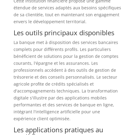
Cette institution financière propose une gamme
étendue de services adaptés aux besoins spécifiques
de sa clientèle, tout en maintenant son engagement
envers le développement territorial.
Les outils principaux disponibles
La banque met à disposition des services bancaires
complets pour différents profils. Les particuliers
bénéficient de solutions pour la gestion de comptes
courants, l'épargne et les assurances. Les
professionnels accèdent à des outils de gestion de
trésorerie et des conseils personnalisés. Le secteur
agricole profite de crédits spécialisés et
d'accompagnements techniques. La transformation
digitale s'illustre par des applications mobiles
performantes et des services de banque en ligne,
intégrant l'intelligence artificielle pour une
expérience client optimisée.
Les applications pratiques au