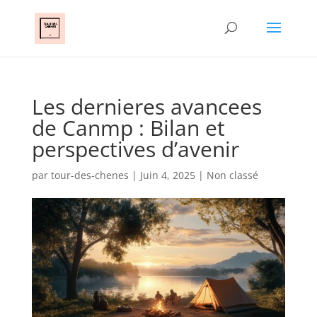
Les dernieres avancees
de Canmp : Bilan et
perspectives d’avenir
par
tour-des-chenes
|
Juin 4, 2025
|
Non classé