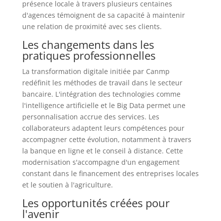
présence locale à travers plusieurs centaines
d'agences témoignent de sa capacité à maintenir
une relation de proximité avec ses clients.
Les changements dans les
pratiques professionnelles
La transformation digitale initiée par Canmp
redéfinit les méthodes de travail dans le secteur
bancaire. L'intégration des technologies comme
l'intelligence artificielle et le Big Data permet une
personnalisation accrue des services. Les
collaborateurs adaptent leurs compétences pour
accompagner cette évolution, notamment à travers
la banque en ligne et le conseil à distance. Cette
modernisation s'accompagne d'un engagement
constant dans le financement des entreprises locales
et le soutien à l'agriculture.
Les opportunités créées pour
l'avenir