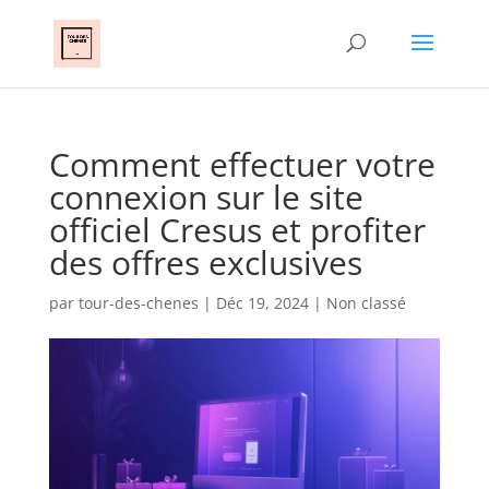
Comment effectuer votre
connexion sur le site
officiel Cresus et profiter
des offres exclusives
par
tour-des-chenes
|
Déc 19, 2024
|
Non classé