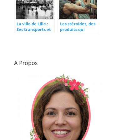
La ville de Lille :
Les stéroïdes, des
Ses transports et
produits qui
son niveau de vie
jouent
abordable
négativement sur
l’organisme
A Propos