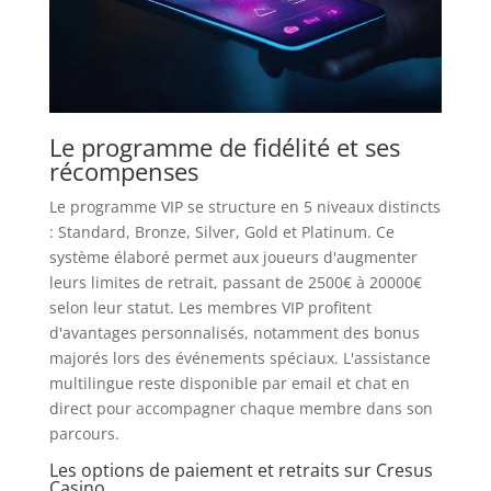
Le programme de fidélité et ses
récompenses
Le programme VIP se structure en 5 niveaux distincts
: Standard, Bronze, Silver, Gold et Platinum. Ce
système élaboré permet aux joueurs d'augmenter
leurs limites de retrait, passant de 2500€ à 20000€
selon leur statut. Les membres VIP profitent
d'avantages personnalisés, notamment des bonus
majorés lors des événements spéciaux. L'assistance
multilingue reste disponible par email et chat en
direct pour accompagner chaque membre dans son
parcours.
Les options de paiement et retraits sur Cresus
Casino