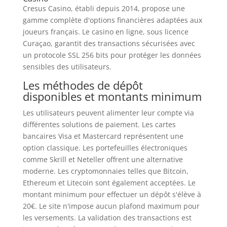
Cresus Casino, établi depuis 2014, propose une
gamme complète d'options financières adaptées aux
joueurs français. Le casino en ligne, sous licence
Curaçao, garantit des transactions sécurisées avec
un protocole SSL 256 bits pour protéger les données
sensibles des utilisateurs.
Les méthodes de dépôt
disponibles et montants minimum
Les utilisateurs peuvent alimenter leur compte via
différentes solutions de paiement. Les cartes
bancaires Visa et Mastercard représentent une
option classique. Les portefeuilles électroniques
comme Skrill et Neteller offrent une alternative
moderne. Les cryptomonnaies telles que Bitcoin,
Ethereum et Litecoin sont également acceptées. Le
montant minimum pour effectuer un dépôt s'élève à
20€. Le site n'impose aucun plafond maximum pour
les versements. La validation des transactions est