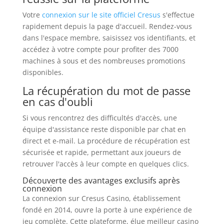
Votre
connexion sur le site officiel Cresus
s'effectue
rapidement depuis la page d'accueil. Rendez-vous
dans l'espace membre, saisissez vos identifiants, et
accédez à votre compte pour profiter des 7000
machines à sous et des nombreuses promotions
disponibles.
La récupération du mot de passe
en cas d'oubli
Si vous rencontrez des difficultés d'accès, une
équipe d'assistance reste disponible par chat en
direct et e-mail. La procédure de récupération est
sécurisée et rapide, permettant aux joueurs de
retrouver l'accès à leur compte en quelques clics.
Découverte des avantages exclusifs après
connexion
La connexion sur Cresus Casino, établissement
fondé en 2014, ouvre la porte à une expérience de
jeu complète. Cette plateforme, élue meilleur casino