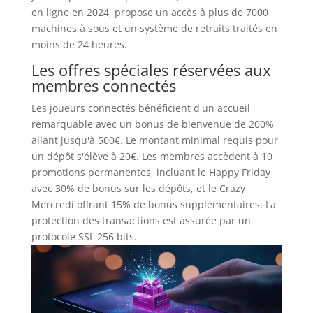
en ligne en 2024, propose un accès à plus de 7000
machines à sous et un système de retraits traités en
moins de 24 heures.
Les offres spéciales réservées aux
membres connectés
Les joueurs connectés bénéficient d'un accueil
remarquable avec un bonus de bienvenue de 200%
allant jusqu'à 500€. Le montant minimal requis pour
un dépôt s'élève à 20€. Les membres accèdent à 10
promotions permanentes, incluant le Happy Friday
avec 30% de bonus sur les dépôts, et le Crazy
Mercredi offrant 15% de bonus supplémentaires. La
protection des transactions est assurée par un
protocole SSL 256 bits.