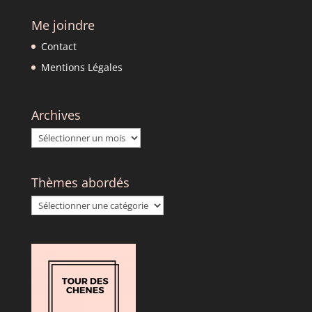
Me joindre
Contact
Mentions Légales
Archives
Archives
Thèmes abordés
Thèmes
abordés