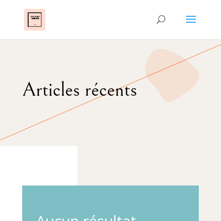
Articles récents
Aucun résultat