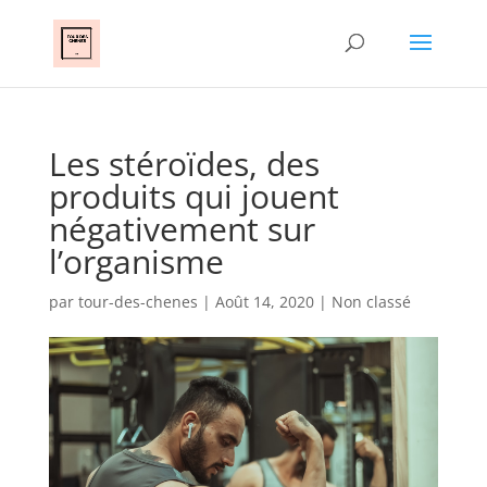
Les stéroïdes, des
produits qui jouent
négativement sur
l’organisme
par
tour-des-chenes
|
Août 14, 2020
|
Non classé