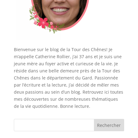
Bienvenue sur le blog de la Tour des Chênes! Je
m’appelle Catherine Rollier, j’ai 37 ans et je suis une
jeune mère au foyer active et curieuse de la vie. Je
réside dans une belle demeure près de la Tour des
Chênes dans le département du Gard. Passionnée
par l’écriture et la lecture, j’ai décidé de mêler mes
deux passions au sein d’un blog. Retrouvez ici toutes
mes découvertes sur de nombreuses thématiques
de la vie quotidienne. Bonne lecture.