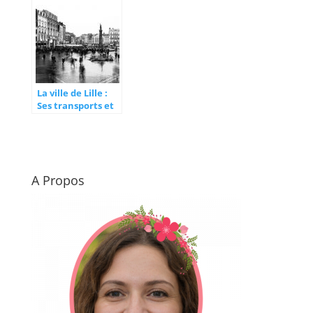
La ville de Lille :
Ses transports et
son niveau de vie
abordable
A Propos