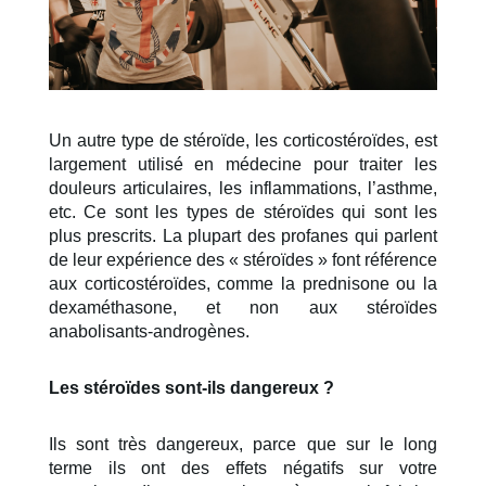
Un autre type de stéroïde, les corticostéroïdes, est 
largement utilisé en médecine pour traiter les 
douleurs articulaires, les inflammations, l’asthme, 
etc. Ce sont les types de stéroïdes qui sont les 
plus prescrits. La plupart des profanes qui parlent 
de leur expérience des « stéroïdes » font référence 
aux corticostéroïdes, comme la prednisone ou la 
dexaméthasone, et non aux stéroïdes 
anabolisants-androgènes.
Les stéroïdes sont-ils dangereux ?
Ils sont très dangereux, parce que sur le long 
terme ils ont des effets négatifs sur votre 