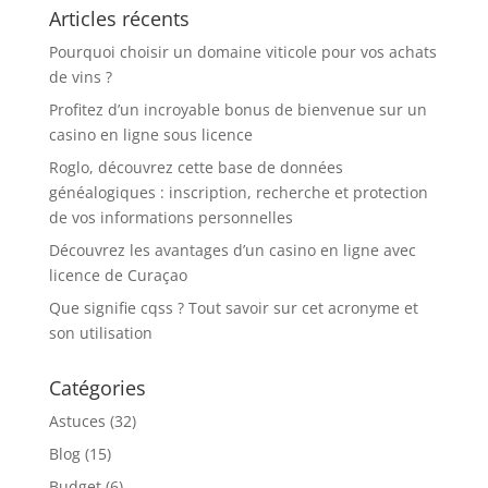
Articles récents
Pourquoi choisir un domaine viticole pour vos achats
de vins ?
Profitez d’un incroyable bonus de bienvenue sur un
casino en ligne sous licence
Roglo, découvrez cette base de données
généalogiques : inscription, recherche et protection
de vos informations personnelles
Découvrez les avantages d’un casino en ligne avec
licence de Curaçao
Que signifie cqss ? Tout savoir sur cet acronyme et
son utilisation
Catégories
Astuces
(32)
Blog
(15)
Budget
(6)