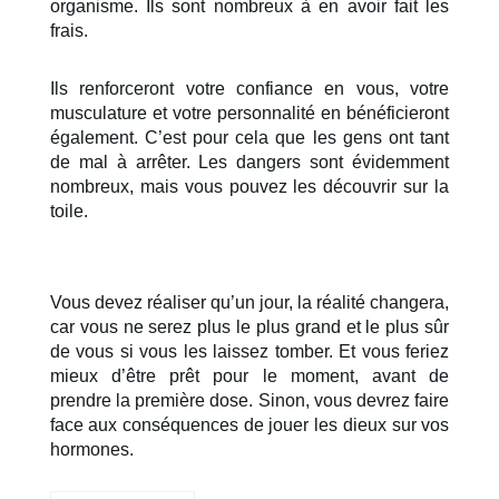
organisme. Ils sont nombreux à en avoir fait les 
frais. 
Ils renforceront votre confiance en vous, votre 
musculature et votre personnalité en bénéficieront 
également. C’est pour cela que les gens ont tant 
de mal à arrêter. Les dangers sont évidemment 
nombreux, mais vous pouvez les découvrir sur la 
toile.
Vous devez réaliser qu’un jour, la réalité changera, 
car vous ne serez plus le plus grand et le plus sûr 
de vous si vous les laissez tomber. Et vous feriez 
mieux d’être prêt pour le moment, avant de 
prendre la première dose. Sinon, vous devrez faire 
face aux conséquences de jouer les dieux sur vos 
hormones.