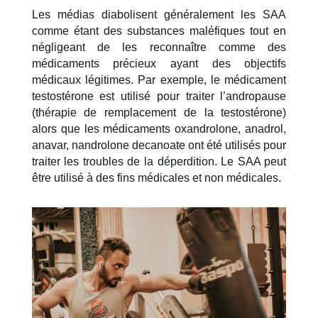
Les médias diabolisent généralement les SAA 
comme étant des substances maléfiques tout en 
négligeant de les reconnaître comme des 
médicaments précieux ayant des objectifs 
médicaux légitimes. Par exemple, le médicament 
testostérone est utilisé pour traiter l’andropause 
(thérapie de remplacement de la testostérone) 
alors que les médicaments oxandrolone, anadrol, 
anavar, nandrolone decanoate ont été utilisés pour 
traiter les troubles de la déperdition. 
Le SAA peut 
être utilisé à des fins médicales et non médicales.