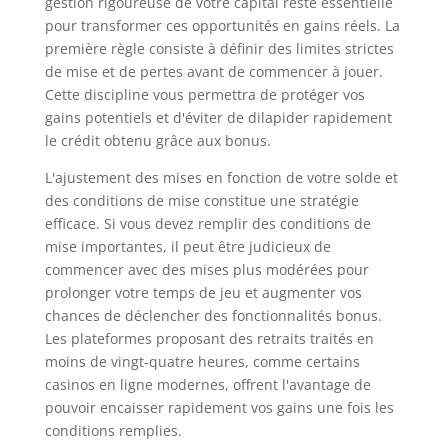
gestion rigoureuse de votre capital reste essentielle
pour transformer ces opportunités en gains réels. La
première règle consiste à définir des limites strictes
de mise et de pertes avant de commencer à jouer.
Cette discipline vous permettra de protéger vos
gains potentiels et d'éviter de dilapider rapidement
le crédit obtenu grâce aux bonus.
L'ajustement des mises en fonction de votre solde et
des conditions de mise constitue une stratégie
efficace. Si vous devez remplir des conditions de
mise importantes, il peut être judicieux de
commencer avec des mises plus modérées pour
prolonger votre temps de jeu et augmenter vos
chances de déclencher des fonctionnalités bonus.
Les plateformes proposant des retraits traités en
moins de vingt-quatre heures, comme certains
casinos en ligne modernes, offrent l'avantage de
pouvoir encaisser rapidement vos gains une fois les
conditions remplies.