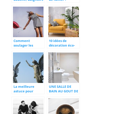
et cuisine
Comment
10 idées de
soulager les
décoration éco-
frictions entre les
responsable
cuisses en période
de forte chaleur ?
La meilleure
UNE SALLE DE
astuce pour
BAIN AU GOUT DE
prévoir votre fin
TOUS
de vie