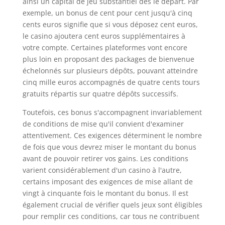
ainsi un capital de jeu substantiel dès le départ. Par
exemple, un bonus de cent pour cent jusqu'à cinq
cents euros signifie que si vous déposez cent euros,
le casino ajoutera cent euros supplémentaires à
votre compte. Certaines plateformes vont encore
plus loin en proposant des packages de bienvenue
échelonnés sur plusieurs dépôts, pouvant atteindre
cinq mille euros accompagnés de quatre cents tours
gratuits répartis sur quatre dépôts successifs.
Toutefois, ces bonus s'accompagnent invariablement
de conditions de mise qu'il convient d'examiner
attentivement. Ces exigences déterminent le nombre
de fois que vous devrez miser le montant du bonus
avant de pouvoir retirer vos gains. Les conditions
varient considérablement d'un casino à l'autre,
certains imposant des exigences de mise allant de
vingt à cinquante fois le montant du bonus. Il est
également crucial de vérifier quels jeux sont éligibles
pour remplir ces conditions, car tous ne contribuent