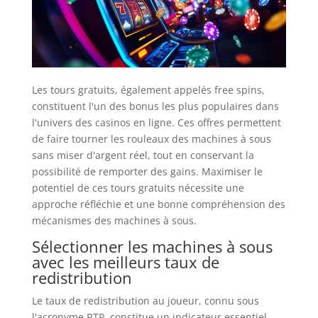
Les tours gratuits, également appelés free spins,
constituent l'un des bonus les plus populaires dans
l'univers des casinos en ligne. Ces offres permettent
de faire tourner les rouleaux des machines à sous
sans miser d'argent réel, tout en conservant la
possibilité de remporter des gains. Maximiser le
potentiel de ces tours gratuits nécessite une
approche réfléchie et une bonne compréhension des
mécanismes des machines à sous.
Sélectionner les machines à sous
avec les meilleurs taux de
redistribution
Le taux de redistribution au joueur, connu sous
l'acronyme RTP, constitue un indicateur essentiel