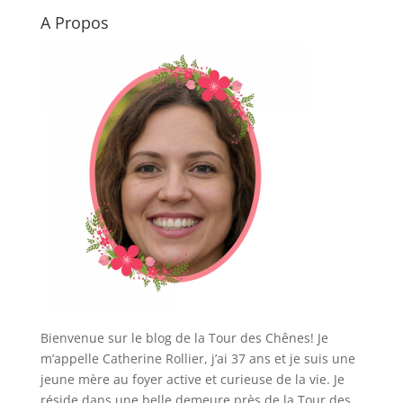
exceptionnel
A Propos
Bienvenue sur le blog de la Tour des Chênes! Je
m’appelle Catherine Rollier, j’ai 37 ans et je suis une
jeune mère au foyer active et curieuse de la vie. Je
réside dans une belle demeure près de la Tour des