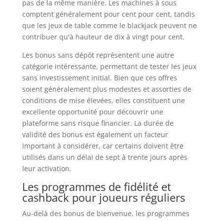
pas de la même manière. Les machines à sous
comptent généralement pour cent pour cent, tandis
que les jeux de table comme le blackjack peuvent ne
contribuer qu'à hauteur de dix à vingt pour cent.
Les bonus sans dépôt représentent une autre
catégorie intéressante, permettant de tester les jeux
sans investissement initial. Bien que ces offres
soient généralement plus modestes et assorties de
conditions de mise élevées, elles constituent une
excellente opportunité pour découvrir une
plateforme sans risque financier. La durée de
validité des bonus est également un facteur
important à considérer, car certains doivent être
utilisés dans un délai de sept à trente jours après
leur activation.
Les programmes de fidélité et
cashback pour joueurs réguliers
Au-delà des bonus de bienvenue, les programmes