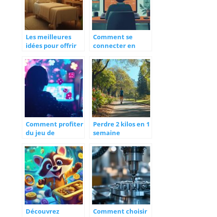
Les meilleures
Comment se
idées pour offrir
connecter en
un massage sur
toute sécurité sur
Lyon
un site de jeux en
ligne
Comment profiter
Perdre 2 kilos en 1
du jeu de
semaine
traversée pour
gagner gros en
ligne
Découvrez
Comment choisir