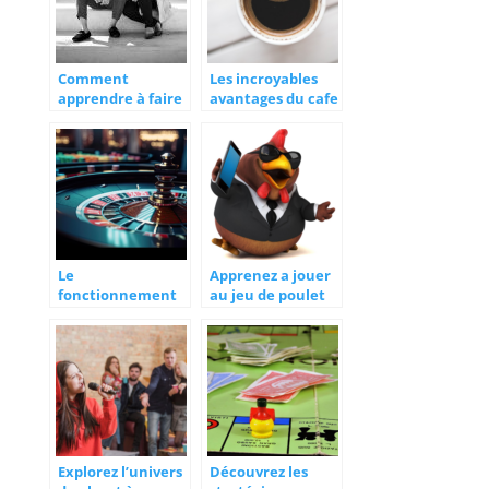
Comment
Les incroyables
apprendre à faire
avantages du cafe
connaissance
pour votre sante
et votre esprit
Le
Apprenez a jouer
fonctionnement
au jeu de poulet
de betify casino,
gratuitement
la plateforme de
jeux en ligne
incontournable
Explorez l’univers
Découvrez les