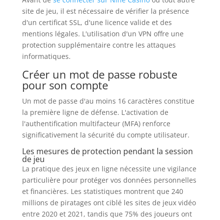
site de jeu, il est nécessaire de vérifier la présence
d'un certificat SSL, d'une licence valide et des
mentions légales. L'utilisation d'un VPN offre une
protection supplémentaire contre les attaques
informatiques.
Créer un mot de passe robuste
pour son compte
Un mot de passe d'au moins 16 caractères constitue
la première ligne de défense. L'activation de
l'authentification multifacteur (MFA) renforce
significativement la sécurité du compte utilisateur.
Les mesures de protection pendant la session
de jeu
La pratique des jeux en ligne nécessite une vigilance
particulière pour protéger vos données personnelles
et financières. Les statistiques montrent que 240
millions de piratages ont ciblé les sites de jeux vidéo
entre 2020 et 2021, tandis que 75% des joueurs ont