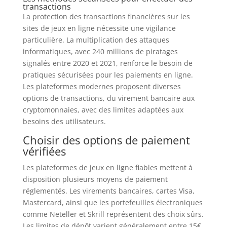
transactions
La protection des transactions financières sur les
sites de jeux en ligne nécessite une vigilance
particulière. La multiplication des attaques
informatiques, avec 240 millions de piratages
signalés entre 2020 et 2021, renforce le besoin de
pratiques sécurisées pour les paiements en ligne.
Les plateformes modernes proposent diverses
options de transactions, du virement bancaire aux
cryptomonnaies, avec des limites adaptées aux
besoins des utilisateurs.
Choisir des options de paiement
vérifiées
Les plateformes de jeux en ligne fiables mettent à
disposition plusieurs moyens de paiement
réglementés. Les virements bancaires, cartes Visa,
Mastercard, ainsi que les portefeuilles électroniques
comme Neteller et Skrill représentent des choix sûrs.
Les limites de dépôt varient généralement entre 15€