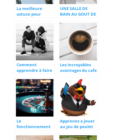
La meilleure
UNE SALLE DE
astuce pour
BAIN AU GOUT DE
prévoir votre fin
TOUS
de vie
Comment
Les incroyables
apprendre à faire
avantages du cafe
connaissance
pour votre sante
et votre esprit
Le
Apprenez a jouer
fonctionnement
au jeu de poulet
de betify casino,
gratuitement
la plateforme de