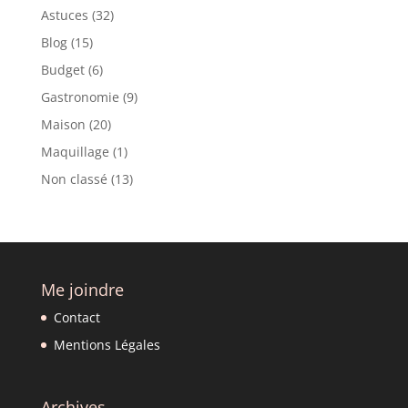
Astuces
(32)
Blog
(15)
Budget
(6)
Gastronomie
(9)
Maison
(20)
Maquillage
(1)
Non classé
(13)
Me joindre
Contact
Mentions Légales
Archives