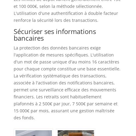
et 100 000€, selon la méthode sélectionnée.
L'utilisation d'une authentification à double facteur
renforce la sécurité lors des transactions.
Sécuriser ses informations
bancaires
La protection des données bancaires exige
l'application de mesures spécifiques. L'utilisation
d'un mot de passe unique d'au moins 16 caractères
pour chaque compte constitue une base essentielle.
La vérification systématique des transactions,
associée à l'activation des notifications bancaires,
permet une surveillance efficace des mouvements
financiers. Les retraits sont habituellement
plafonnés à 2 500€ par jour, 7 500€ par semaine et
15 000€ par mois, assurant une gestion maîtrisée
des fonds.