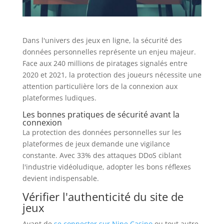
Dans l'univers des jeux en ligne, la sécurité des
données personnelles représente un enjeu majeur.
Face aux 240 millions de piratages signalés entre
2020 et 2021, la protection des joueurs nécessite une
attention particulière lors de la connexion aux
plateformes ludiques.
Les bonnes pratiques de sécurité avant la
connexion
La protection des données personnelles sur les
plateformes de jeux demande une vigilance
constante. Avec 33% des attaques DDoS ciblant
l'industrie vidéoludique, adopter les bons réflexes
devient indispensable.
Vérifier l'authenticité du site de
jeux
Avant de
se connecter sur Nine Casino
ou tout autre