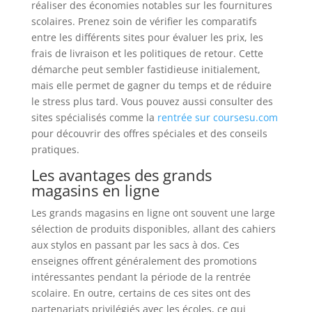
réaliser des économies notables sur les fournitures
scolaires. Prenez soin de vérifier les comparatifs
entre les différents sites pour évaluer les prix, les
frais de livraison et les politiques de retour. Cette
démarche peut sembler fastidieuse initialement,
mais elle permet de gagner du temps et de réduire
le stress plus tard. Vous pouvez aussi consulter des
sites spécialisés comme la
rentrée sur coursesu.com
pour découvrir des offres spéciales et des conseils
pratiques.
Les avantages des grands
magasins en ligne
Les grands magasins en ligne ont souvent une large
sélection de produits disponibles, allant des cahiers
aux stylos en passant par les sacs à dos. Ces
enseignes offrent généralement des promotions
intéressantes pendant la période de la rentrée
scolaire. En outre, certains de ces sites ont des
partenariats privilégiés avec les écoles, ce qui