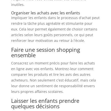
inutiles.
Organiser les achats avec les enfants
Impliquer les enfants dans le processus d'achat peut
rendre la tâche plus agréable et stimulante pour
eux. Cela leur permet également de choisir certains
articles selon leurs goûts personnels, ce qui peut
renforcer leur motivation au retour à l'école.
Faire une session shopping
ensemble
Consacrez un moment précis pour faire les achats
en ligne avec vos enfants. Montrez-leur comment
comparer les produits et lire les avis des autres
acheteurs. Non seulement c'est éducatif, mais cela
leur donne un sentiment de responsabilité envers
leurs propres affaires scolaires.
Laisser les enfants prendre
quelques décisions