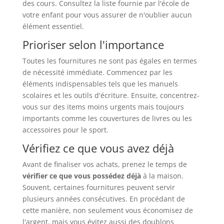
des cours. Consultez la liste fournie par l'école de
votre enfant pour vous assurer de n'oublier aucun
élément essentiel.
Prioriser selon l'importance
Toutes les fournitures ne sont pas égales en termes
de nécessité immédiate. Commencez par les
éléments indispensables tels que les manuels
scolaires et les outils d'écriture. Ensuite, concentrez-
vous sur des items moins urgents mais toujours
importants comme les couvertures de livres ou les
accessoires pour le sport.
Vérifiez ce que vous avez déjà
Avant de finaliser vos achats, prenez le temps de
vérifier ce que vous possédez déjà
à la maison.
Souvent, certaines fournitures peuvent servir
plusieurs années consécutives. En procédant de
cette manière, non seulement vous économisez de
l'argent, mais vous évitez aussi des doublons