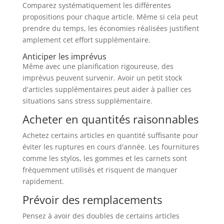
Comparez systématiquement les différentes
propositions pour chaque article. Même si cela peut
prendre du temps, les économies réalisées justifient
amplement cet effort supplémentaire.
Anticiper les imprévus
Même avec une planification rigoureuse, des
imprévus peuvent survenir. Avoir un petit stock
d'articles supplémentaires peut aider à pallier ces
situations sans stress supplémentaire.
Acheter en quantités raisonnables
Achetez certains articles en quantité suffisante pour
éviter les ruptures en cours d'année. Les fournitures
comme les stylos, les gommes et les carnets sont
fréquemment utilisés et risquent de manquer
rapidement.
Prévoir des remplacements
Pensez à avoir des doubles de certains articles