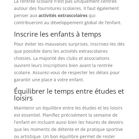
La rentrée scolaire n'est pas uniquement centrée
autour des fournitures scolaires. Il faut également
penser aux
activités extrascolaires
qui
contribueront au développement global de l’enfant.
Inscrire les enfants à temps
Pour éviter les mauvaises surprises, inscrivez-les dès
que possible dans les activités extrascolaires
choisies. La majorité des clubs et associations
ouvrent leurs inscriptions bien avant la rentrée
scolaire. Assurez-vous de respecter les délais pour
garantir une place à votre enfant.
Équilibrer le temps entre études et
loisirs
Maintenir un équilibre entre les études et les loisirs
est essentiel. Planifiez précisément la semaine de
l'enfant en incluant aussi bien les heures de devoirs
que les moments de détente et de pratique sportive
ou artistique. Un bon équilibre permet de rester