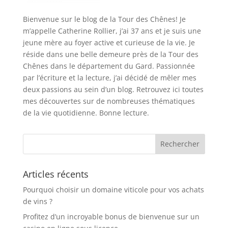
Bienvenue sur le blog de la Tour des Chênes! Je
m’appelle Catherine Rollier, j’ai 37 ans et je suis une
jeune mère au foyer active et curieuse de la vie. Je
réside dans une belle demeure près de la Tour des
Chênes dans le département du Gard. Passionnée
par l’écriture et la lecture, j’ai décidé de mêler mes
deux passions au sein d’un blog. Retrouvez ici toutes
mes découvertes sur de nombreuses thématiques
de la vie quotidienne. Bonne lecture.
Articles récents
Pourquoi choisir un domaine viticole pour vos achats
de vins ?
Profitez d’un incroyable bonus de bienvenue sur un