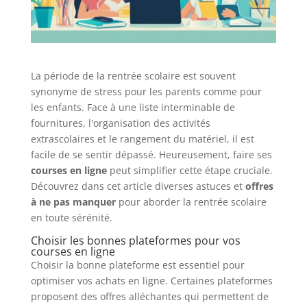
La période de la rentrée scolaire est souvent
synonyme de stress pour les parents comme pour
les enfants. Face à une liste interminable de
fournitures, l'organisation des activités
extrascolaires et le rangement du matériel, il est
facile de se sentir dépassé. Heureusement, faire ses
courses en ligne
peut simplifier cette étape cruciale.
Découvrez dans cet article diverses astuces et
offres
à ne pas manquer
pour aborder la rentrée scolaire
en toute sérénité.
Choisir les bonnes plateformes pour vos
courses en ligne
Choisir la bonne plateforme est essentiel pour
optimiser vos achats en ligne. Certaines plateformes
proposent des offres alléchantes qui permettent de