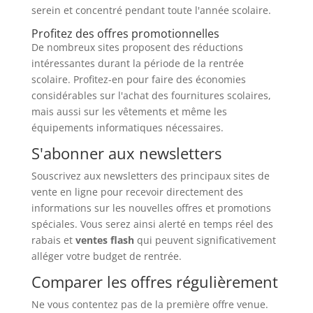
serein et concentré pendant toute l'année scolaire.
Profitez des offres promotionnelles
De nombreux sites proposent des réductions
intéressantes durant la période de la rentrée
scolaire. Profitez-en pour faire des économies
considérables sur l'achat des fournitures scolaires,
mais aussi sur les vêtements et même les
équipements informatiques nécessaires.
S'abonner aux newsletters
Souscrivez aux newsletters des principaux sites de
vente en ligne pour recevoir directement des
informations sur les nouvelles offres et promotions
spéciales. Vous serez ainsi alerté en temps réel des
rabais et
ventes flash
qui peuvent significativement
alléger votre budget de rentrée.
Comparer les offres régulièrement
Ne vous contentez pas de la première offre venue.