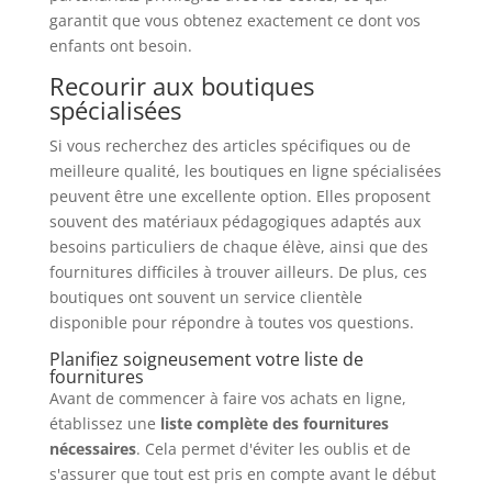
garantit que vous obtenez exactement ce dont vos
enfants ont besoin.
Recourir aux boutiques
spécialisées
Si vous recherchez des articles spécifiques ou de
meilleure qualité, les boutiques en ligne spécialisées
peuvent être une excellente option. Elles proposent
souvent des matériaux pédagogiques adaptés aux
besoins particuliers de chaque élève, ainsi que des
fournitures difficiles à trouver ailleurs. De plus, ces
boutiques ont souvent un service clientèle
disponible pour répondre à toutes vos questions.
Planifiez soigneusement votre liste de
fournitures
Avant de commencer à faire vos achats en ligne,
établissez une
liste complète des fournitures
nécessaires
. Cela permet d'éviter les oublis et de
s'assurer que tout est pris en compte avant le début