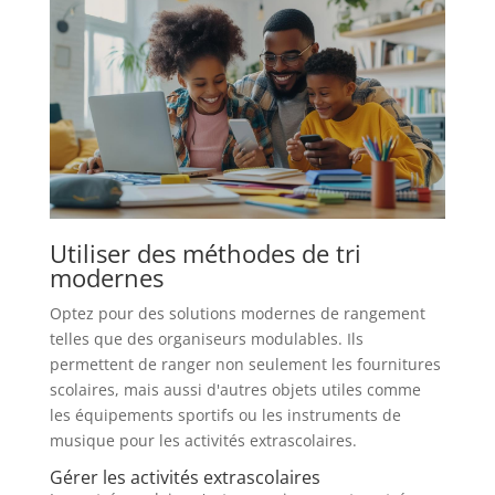
Utiliser des méthodes de tri
modernes
Optez pour des solutions modernes de rangement
telles que des organiseurs modulables. Ils
permettent de ranger non seulement les fournitures
scolaires, mais aussi d'autres objets utiles comme
les équipements sportifs ou les instruments de
musique pour les activités extrascolaires.
Gérer les activités extrascolaires