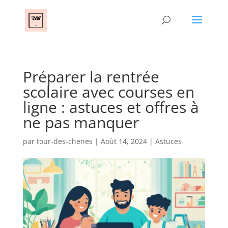
Préparer la rentrée
scolaire avec courses en
ligne : astuces et offres à
ne pas manquer
par
tour-des-chenes
|
Août 14, 2024
|
Astuces