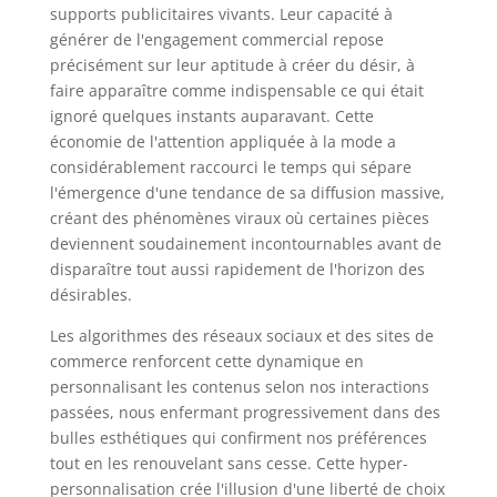
supports publicitaires vivants. Leur capacité à
générer de l'engagement commercial repose
précisément sur leur aptitude à créer du désir, à
faire apparaître comme indispensable ce qui était
ignoré quelques instants auparavant. Cette
économie de l'attention appliquée à la mode a
considérablement raccourci le temps qui sépare
l'émergence d'une tendance de sa diffusion massive,
créant des phénomènes viraux où certaines pièces
deviennent soudainement incontournables avant de
disparaître tout aussi rapidement de l'horizon des
désirables.
Les algorithmes des réseaux sociaux et des sites de
commerce renforcent cette dynamique en
personnalisant les contenus selon nos interactions
passées, nous enfermant progressivement dans des
bulles esthétiques qui confirment nos préférences
tout en les renouvelant sans cesse. Cette hyper-
personnalisation crée l'illusion d'une liberté de choix