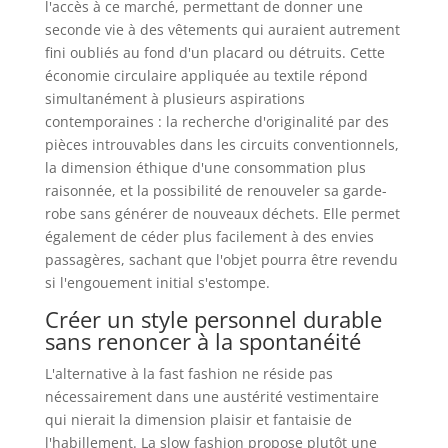
l'accès à ce marché, permettant de donner une
seconde vie à des vêtements qui auraient autrement
fini oubliés au fond d'un placard ou détruits. Cette
économie circulaire appliquée au textile répond
simultanément à plusieurs aspirations
contemporaines : la recherche d'originalité par des
pièces introuvables dans les circuits conventionnels,
la dimension éthique d'une consommation plus
raisonnée, et la possibilité de renouveler sa garde-
robe sans générer de nouveaux déchets. Elle permet
également de céder plus facilement à des envies
passagères, sachant que l'objet pourra être revendu
si l'engouement initial s'estompe.
Créer un style personnel durable
sans renoncer à la spontanéité
L'alternative à la fast fashion ne réside pas
nécessairement dans une austérité vestimentaire
qui nierait la dimension plaisir et fantaisie de
l'habillement. La slow fashion propose plutôt une