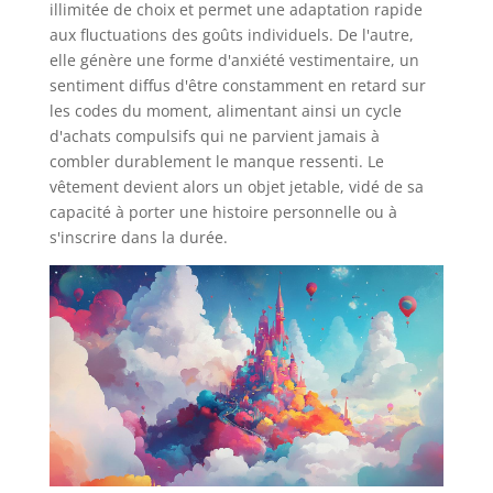
illimitée de choix et permet une adaptation rapide
aux fluctuations des goûts individuels. De l'autre,
elle génère une forme d'anxiété vestimentaire, un
sentiment diffus d'être constamment en retard sur
les codes du moment, alimentant ainsi un cycle
d'achats compulsifs qui ne parvient jamais à
combler durablement le manque ressenti. Le
vêtement devient alors un objet jetable, vidé de sa
capacité à porter une histoire personnelle ou à
s'inscrire dans la durée.