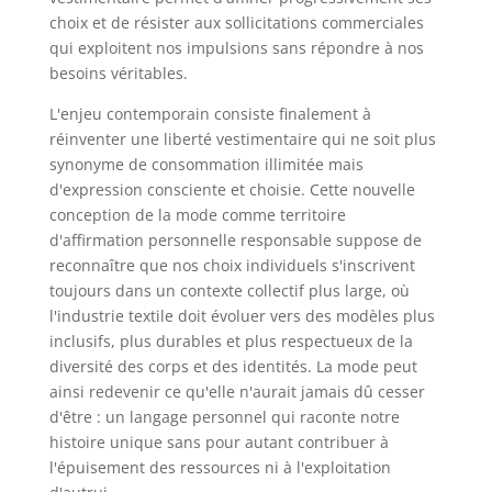
choix et de résister aux sollicitations commerciales
qui exploitent nos impulsions sans répondre à nos
besoins véritables.
L'enjeu contemporain consiste finalement à
réinventer une liberté vestimentaire qui ne soit plus
synonyme de consommation illimitée mais
d'expression consciente et choisie. Cette nouvelle
conception de la mode comme territoire
d'affirmation personnelle responsable suppose de
reconnaître que nos choix individuels s'inscrivent
toujours dans un contexte collectif plus large, où
l'industrie textile doit évoluer vers des modèles plus
inclusifs, plus durables et plus respectueux de la
diversité des corps et des identités. La mode peut
ainsi redevenir ce qu'elle n'aurait jamais dû cesser
d'être : un langage personnel qui raconte notre
histoire unique sans pour autant contribuer à
l'épuisement des ressources ni à l'exploitation