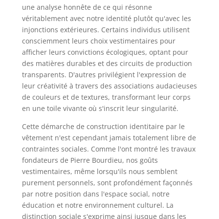
une analyse honnête de ce qui résonne
véritablement avec notre identité plutôt qu'avec les
injonctions extérieures. Certains individus utilisent
consciemment leurs choix vestimentaires pour
afficher leurs convictions écologiques, optant pour
des matières durables et des circuits de production
transparents. D'autres privilégient l'expression de
leur créativité à travers des associations audacieuses
de couleurs et de textures, transformant leur corps
en une toile vivante où s'inscrit leur singularité.
Cette démarche de construction identitaire par le
vêtement n'est cependant jamais totalement libre de
contraintes sociales. Comme l'ont montré les travaux
fondateurs de Pierre Bourdieu, nos goûts
vestimentaires, même lorsqu'ils nous semblent
purement personnels, sont profondément façonnés
par notre position dans l'espace social, notre
éducation et notre environnement culturel. La
distinction sociale s'exprime ainsi jusque dans les