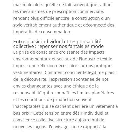
maximale alors qu'elle ne fait souvent que raffiner
les mécanismes de prescription commerciale,
rendant plus difficile encore la construction d'un
style véritablement authentique et déconnecté des
impératifs de consommation.
Entre plaisir individuel et responsabilité
collective : repenser nos fantaisies mode
La prise de conscience croissante des impacts
environnementaux et sociaux de l'industrie textile
impose une réflexion nécessaire sur nos pratiques
vestimentaires. Comment concilier le légitime plaisir
de la découverte, l'expression spontanée de nos
envies changeantes avec une éthique de la
responsabilité qui reconnaît les limites planétaires
et les conditions de production souvent
inacceptables qui se cachent derrière un vêtement à
bas prix ? Cette tension entre désir individuel et
conscience collective structure aujourd'hui de
nouvelles façons d'envisager notre rapport à la