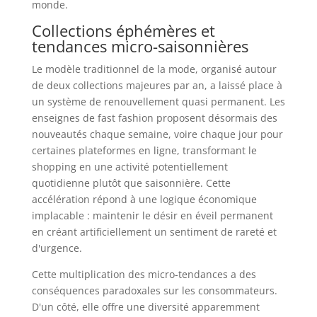
monde.
Collections éphémères et
tendances micro-saisonnières
Le modèle traditionnel de la mode, organisé autour
de deux collections majeures par an, a laissé place à
un système de renouvellement quasi permanent. Les
enseignes de fast fashion proposent désormais des
nouveautés chaque semaine, voire chaque jour pour
certaines plateformes en ligne, transformant le
shopping en une activité potentiellement
quotidienne plutôt que saisonnière. Cette
accélération répond à une logique économique
implacable : maintenir le désir en éveil permanent
en créant artificiellement un sentiment de rareté et
d'urgence.
Cette multiplication des micro-tendances a des
conséquences paradoxales sur les consommateurs.
D'un côté, elle offre une diversité apparemment