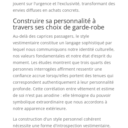
jouent sur l'urgence et l'exclusivité, transformant des
envies diffuses en achats concrets.
Construire sa personnalité à
travers ses choix de garde-robe
Au-delà des caprices passagers, le style
vestimentaire constitue un langage sophistiqué par
lequel nous communiquons notre identité culturelle,
nos valeurs fondamentales et notre état d'esprit du
moment. Les études montrent que trois quarts des
personnes interrogées affirment ressentir une
confiance accrue lorsqu'elles portent des tenues qui
correspondent authentiquement à leur personnalité
profonde. Cette corrélation entre vêtement et estime
de soi n'est pas anodine : elle témoigne du pouvoir
symbolique extraordinaire que nous accordons à
notre apparence extérieure.
La construction d'un style personnel cohérent
nécessite une forme d'introspection vestimentaire,