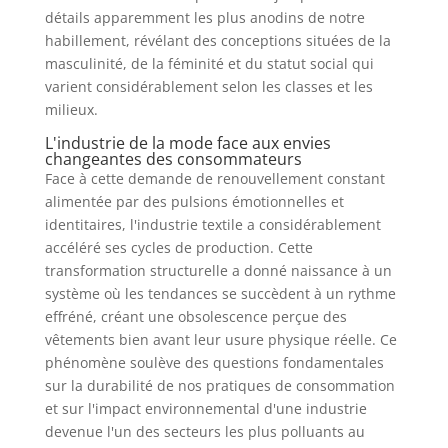
détails apparemment les plus anodins de notre
habillement, révélant des conceptions situées de la
masculinité, de la féminité et du statut social qui
varient considérablement selon les classes et les
milieux.
L'industrie de la mode face aux envies
changeantes des consommateurs
Face à cette demande de renouvellement constant
alimentée par des pulsions émotionnelles et
identitaires, l'industrie textile a considérablement
accéléré ses cycles de production. Cette
transformation structurelle a donné naissance à un
système où les tendances se succèdent à un rythme
effréné, créant une obsolescence perçue des
vêtements bien avant leur usure physique réelle. Ce
phénomène soulève des questions fondamentales
sur la durabilité de nos pratiques de consommation
et sur l'impact environnemental d'une industrie
devenue l'un des secteurs les plus polluants au