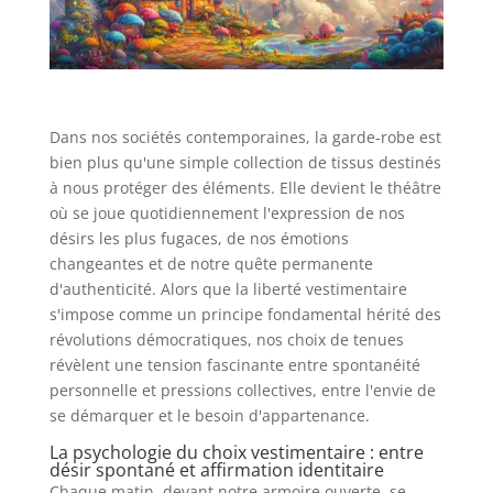
Dans nos sociétés contemporaines, la garde-robe est
bien plus qu'une simple collection de tissus destinés
à nous protéger des éléments. Elle devient le théâtre
où se joue quotidiennement l'expression de nos
désirs les plus fugaces, de nos émotions
changeantes et de notre quête permanente
d'authenticité. Alors que la liberté vestimentaire
s'impose comme un principe fondamental hérité des
révolutions démocratiques, nos choix de tenues
révèlent une tension fascinante entre spontanéité
personnelle et pressions collectives, entre l'envie de
se démarquer et le besoin d'appartenance.
La psychologie du choix vestimentaire : entre
désir spontané et affirmation identitaire
Chaque matin, devant notre armoire ouverte, se