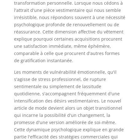
transformation personnelle. Lorsque nous cédons à
l'attrait d'une pièce vestimentaire qui nous semble
irrésistible, nous répondons souvent à une nécessité
psychologique profonde de renouvellement ou de
réassurance. Cette dimension affective du vêtement
explique pourquoi certaines acquisitions procurent
une satisfaction immédiate, même éphémère,
comparable à celle que procurent d'autres formes
de gratification instantanée.
Les moments de vulnérabilité émotionnelle, qu'il
s'agisse de stress professionnel, de rupture
sentimentale ou simplement de lassitude
quotidienne, s'accompagnent fréquemment d'une
intensification des désirs vestimentaires. Le nouvel
article de mode devient alors un objet transitionnel
qui incarne la possibilité d'un changement, la
promesse d'une version améliorée de soi-même.
Cette dynamique psychologique explique en grande
partie l'efficacité des stratégies commerciales qui