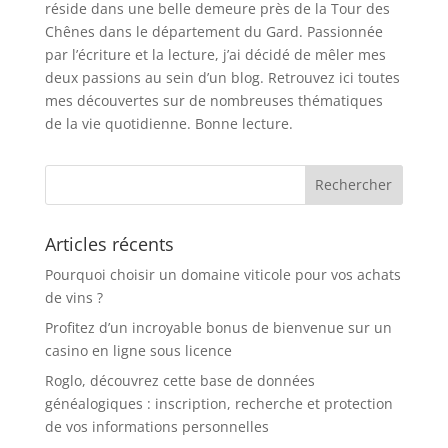
réside dans une belle demeure près de la Tour des
Chênes dans le département du Gard. Passionnée
par l’écriture et la lecture, j’ai décidé de mêler mes
deux passions au sein d’un blog. Retrouvez ici toutes
mes découvertes sur de nombreuses thématiques
de la vie quotidienne. Bonne lecture.
Articles récents
Pourquoi choisir un domaine viticole pour vos achats
de vins ?
Profitez d’un incroyable bonus de bienvenue sur un
casino en ligne sous licence
Roglo, découvrez cette base de données
généalogiques : inscription, recherche et protection
de vos informations personnelles