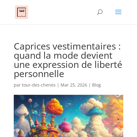
Caprices vestimentaires :
quand la mode devient
une expression de liberté
personnelle
par
tour-des-chenes
|
Mar 25, 2026
|
Blog