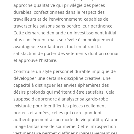
approche qualitative qui privilégie des pièces
durables, confectionnées dans le respect des
travailleurs et de l'environnement, capables de
traverser les saisons sans perdre leur pertinence.
Cette démarche demande un investissement initial
plus conséquent mais se révèle économiquement
avantageuse sur la durée, tout en offrant la
satisfaction de porter des vêtements dont on connaît
et approuve l'histoire.
Construire un style personnel durable implique de
développer une certaine discipline créative, une
capacité à distinguer les envies éphémères des
désirs profonds qui méritent d'être satisfaits. Cela
suppose d'apprendre à analyser sa garde-robe
existante pour identifier les pièces réellement
portées et aimées, celles qui correspondent
authentiquement à son mode de vie plutôt qu'à une
image fantasmée de soi-même. Cette introspection
vestimentaire permet d'affiner progressivement ses