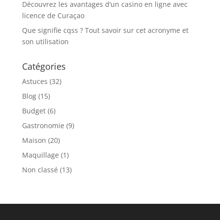
Découvrez les avantages d’un casino en ligne avec
licence de Curaçao
Que signifie cqss ? Tout savoir sur cet acronyme et
son utilisation
Catégories
Astuces
(32)
Blog
(15)
Budget
(6)
Gastronomie
(9)
Maison
(20)
Maquillage
(1)
Non classé
(13)