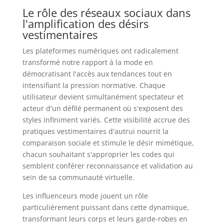
Le rôle des réseaux sociaux dans
l'amplification des désirs
vestimentaires
Les plateformes numériques ont radicalement
transformé notre rapport à la mode en
démocratisant l'accès aux tendances tout en
intensifiant la pression normative. Chaque
utilisateur devient simultanément spectateur et
acteur d'un défilé permanent où s'exposent des
styles infiniment variés. Cette visibilité accrue des
pratiques vestimentaires d'autrui nourrit la
comparaison sociale et stimule le désir mimétique,
chacun souhaitant s'approprier les codes qui
semblent conférer reconnaissance et validation au
sein de sa communauté virtuelle.
Les influenceurs mode jouent un rôle
particulièrement puissant dans cette dynamique,
transformant leurs corps et leurs garde-robes en