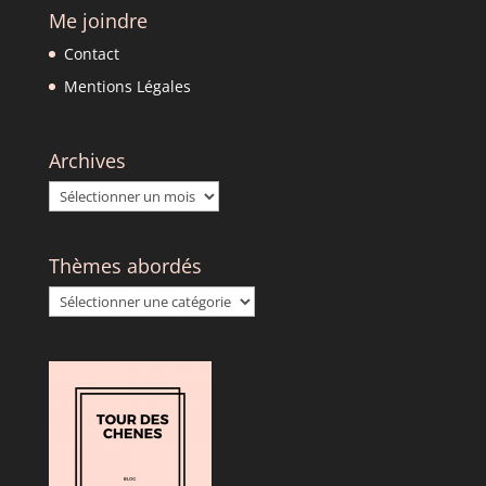
Me joindre
Contact
Mentions Légales
Archives
Archives
Thèmes abordés
Thèmes
abordés