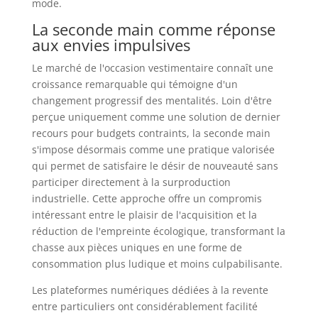
mode.
La seconde main comme réponse
aux envies impulsives
Le marché de l'occasion vestimentaire connaît une
croissance remarquable qui témoigne d'un
changement progressif des mentalités. Loin d'être
perçue uniquement comme une solution de dernier
recours pour budgets contraints, la seconde main
s'impose désormais comme une pratique valorisée
qui permet de satisfaire le désir de nouveauté sans
participer directement à la surproduction
industrielle. Cette approche offre un compromis
intéressant entre le plaisir de l'acquisition et la
réduction de l'empreinte écologique, transformant la
chasse aux pièces uniques en une forme de
consommation plus ludique et moins culpabilisante.
Les plateformes numériques dédiées à la revente
entre particuliers ont considérablement facilité