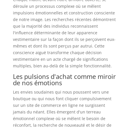
déroule un processus complexe où se mêlent
impulsions émotionnelles et construction consciente
de notre image. Les recherches récentes démontrent
que la majorité des individus reconnaissent
l'influence déterminante de leur apparence
vestimentaire sur la façon dont ils se perçoivent eux-
mêmes et dont ils sont perçus par autrui. Cette
conscience aiguë transforme chaque décision
vestimentaire en un acte chargé de significations
multiples, bien au-delà de la simple fonctionnalité.
Les pulsions d'achat comme miroir
de nos émotions
Les envies soudaines qui nous poussent vers une
boutique ou qui nous font cliquer compulsivement
sur un site de commerce en ligne ne surgissent
jamais du néant. Elles émergent d'un terreau
émotionnel complexe où se mêlent le besoin de
réconfort, la recherche de nouveauté et le désir de