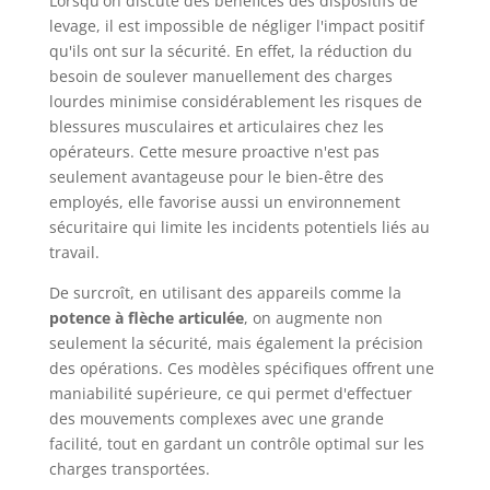
Lorsqu'on discute des bénéfices des dispositifs de
levage, il est impossible de négliger l'impact positif
qu'ils ont sur la sécurité. En effet, la réduction du
besoin de soulever manuellement des charges
lourdes minimise considérablement les risques de
blessures musculaires et articulaires chez les
opérateurs. Cette mesure proactive n'est pas
seulement avantageuse pour le bien-être des
employés, elle favorise aussi un environnement
sécuritaire qui limite les incidents potentiels liés au
travail.
De surcroît, en utilisant des appareils comme la
potence à flèche articulée
, on augmente non
seulement la sécurité, mais également la précision
des opérations. Ces modèles spécifiques offrent une
maniabilité supérieure, ce qui permet d'effectuer
des mouvements complexes avec une grande
facilité, tout en gardant un contrôle optimal sur les
charges transportées.