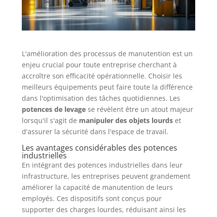
L'amélioration des processus de manutention est un
enjeu crucial pour toute entreprise cherchant à
accroître son efficacité opérationnelle. Choisir les
meilleurs équipements peut faire toute la différence
dans l'optimisation des tâches quotidiennes. Les
potences de levage
se révèlent être un atout majeur
lorsqu'il s'agit de
manipuler des objets lourds
et
d'assurer la sécurité dans l'espace de travail.
Les avantages considérables des potences
industrielles
En intégrant des potences industrielles dans leur
infrastructure, les entreprises peuvent grandement
améliorer la capacité de manutention de leurs
employés. Ces dispositifs sont conçus pour
supporter des charges lourdes, réduisant ainsi les