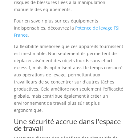
risques de blessures liées à la manipulation
manuelle des équipements.
Pour en savoir plus sur ces équipements
indispensables, découvrez la
Potence de levage FSI
France
.
La flexibilité améliorée que ces appareils fournissent
est inestimable. Non seulement ils permettent de
déplacer aisément des objets lourds sans effort
excessif, mais ils optimisent aussi le temps consacré
aux opérations de levage, permettant aux
travailleurs de se concentrer sur d'autres tâches
productives. Cela améliore non seulement l'efficacité
globale, mais contribue également à créer un
environnement de travail plus sûr et plus
ergonomique.
Une sécurité accrue dans l'espace
de travail