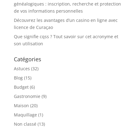
généalogiques : inscription, recherche et protection
de vos informations personnelles
Découvrez les avantages d’un casino en ligne avec
licence de Curaçao
Que signifie cqss ? Tout savoir sur cet acronyme et
son utilisation
Catégories
Astuces
(32)
Blog
(15)
Budget
(6)
Gastronomie
(9)
Maison
(20)
Maquillage
(1)
Non classé
(13)