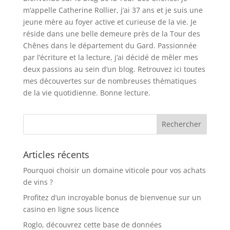
m’appelle Catherine Rollier, j’ai 37 ans et je suis une
jeune mère au foyer active et curieuse de la vie. Je
réside dans une belle demeure près de la Tour des
Chênes dans le département du Gard. Passionnée
par l’écriture et la lecture, j’ai décidé de mêler mes
deux passions au sein d’un blog. Retrouvez ici toutes
mes découvertes sur de nombreuses thématiques
de la vie quotidienne. Bonne lecture.
Articles récents
Pourquoi choisir un domaine viticole pour vos achats
de vins ?
Profitez d’un incroyable bonus de bienvenue sur un
casino en ligne sous licence
Roglo, découvrez cette base de données