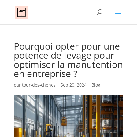
Pourquoi opter pour une
potence de levage pour
optimiser la manutention
en entreprise ?
par
tour-des-chenes
|
Sep 20, 2024
|
Blog