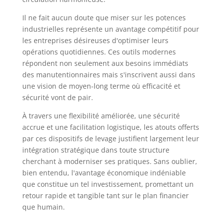
Il ne fait aucun doute que miser sur les potences
industrielles représente un avantage compétitif pour
les entreprises désireuses d'optimiser leurs
opérations quotidiennes. Ces outils modernes
répondent non seulement aux besoins immédiats
des manutentionnaires mais s'inscrivent aussi dans
une vision de moyen-long terme où efficacité et
sécurité vont de pair.
À travers une flexibilité améliorée, une sécurité
accrue et une facilitation logistique, les atouts offerts
par ces dispositifs de levage justifient largement leur
intégration stratégique dans toute structure
cherchant à moderniser ses pratiques. Sans oublier,
bien entendu, l'avantage économique indéniable
que constitue un tel investissement, promettant un
retour rapide et tangible tant sur le plan financier
que humain.