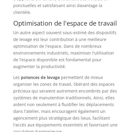
ponctuelles et satisfaisant ainsi davantage la
clientèle.
Optimisation de l'espace de travail
Un autre aspect souvent sous-estimé des dispositifs
de levage est leur contribution à une meilleure
optimisation de l'espace. Dans de nombreux
environnements industriels, maximiser l'utilisation
de l'espace disponible est fondamental pour
augmenter la productivité.
Les
potences de levage
permettent de mieux
organiser les zones de travail, libérant des espaces
précieux qui seraient autrement encombrés par des
systèmes de manutention traditionnels. Ainsi, elles
aident non seulement à fluidifier les déplacements
dans l'atelier, mais encouragent également un
agencement plus stratégique des lieux, facilitant
l'accès aux équipements essentiels et favorisant une
circulation harmonieuse.