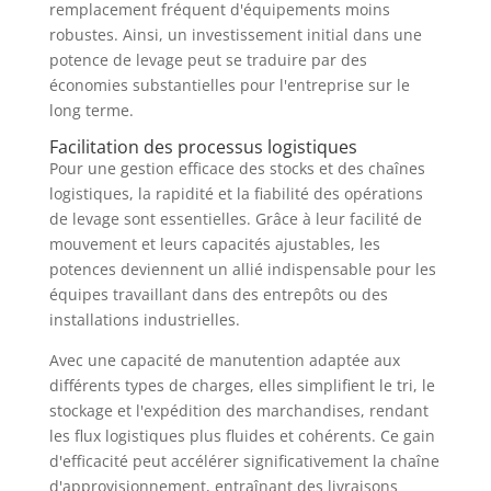
remplacement fréquent d'équipements moins
robustes. Ainsi, un investissement initial dans une
potence de levage peut se traduire par des
économies substantielles pour l'entreprise sur le
long terme.
Facilitation des processus logistiques
Pour une gestion efficace des stocks et des chaînes
logistiques, la rapidité et la fiabilité des opérations
de levage sont essentielles. Grâce à leur facilité de
mouvement et leurs capacités ajustables, les
potences deviennent un allié indispensable pour les
équipes travaillant dans des entrepôts ou des
installations industrielles.
Avec une capacité de manutention adaptée aux
différents types de charges, elles simplifient le tri, le
stockage et l'expédition des marchandises, rendant
les flux logistiques plus fluides et cohérents. Ce gain
d'efficacité peut accélérer significativement la chaîne
d'approvisionnement, entraînant des livraisons