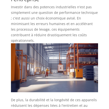
Investir dans des potences industrielles n'est pas
simplement une question de performance technique
; c'est aussi un choix économique avisé. En
minimisant les erreurs humaines et en accélérant
les processus de levage, ces équipements
contribuent à réduire drastiquement les coûts
opérationnels.
De plus, la durabilité et la longévité de ces appareils
réduisent les dépenses liées à l'entretien et au