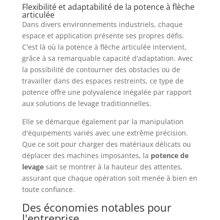
Flexibilité et adaptabilité de la potence à flèche
articulée
Dans divers environnements industriels, chaque
espace et application présente ses propres défis.
C'est là où la potence à flèche articulée intervient,
grâce à sa remarquable capacité d'adaptation. Avec
la possibilité de contourner des obstacles ou de
travailler dans des espaces restreints, ce type de
potence offre une polyvalence inégalée par rapport
aux solutions de levage traditionnelles.
Elle se démarque également par la manipulation
d'équipements variés avec une extrême précision.
Que ce soit pour charger des matériaux délicats ou
déplacer des machines imposantes, la
potence de
levage
sait se montrer à la hauteur des attentes,
assurant que chaque opération soit menée à bien en
toute confiance.
Des économies notables pour
l'entreprise