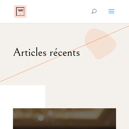
Articles récents