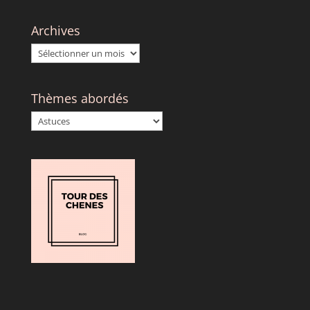
Archives
Archives
Thèmes abordés
Thèmes
abordés