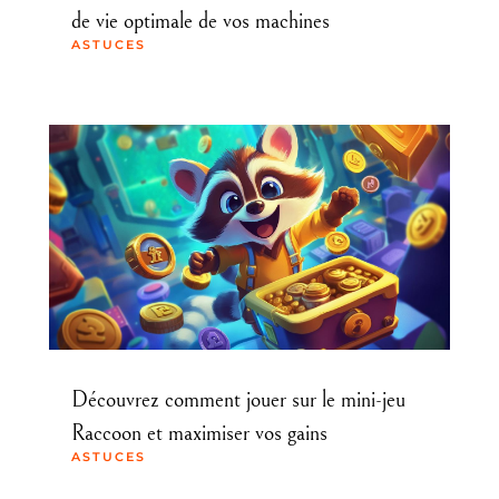
de vie optimale de vos machines
ASTUCES
Découvrez comment jouer sur le mini-jeu
Raccoon et maximiser vos gains
ASTUCES