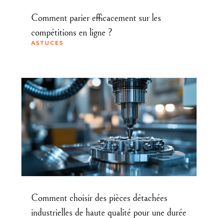
Comment parier efficacement sur les
compétitions en ligne ?
ASTUCES
Comment choisir des pièces détachées
industrielles de haute qualité pour une durée