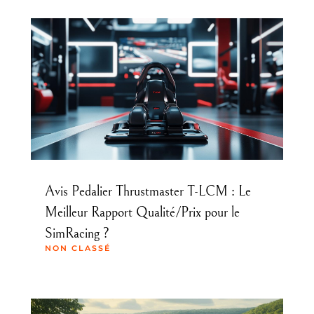
Avis Pedalier Thrustmaster T-LCM : Le
Meilleur Rapport Qualité/Prix pour le
SimRacing ?
NON CLASSÉ