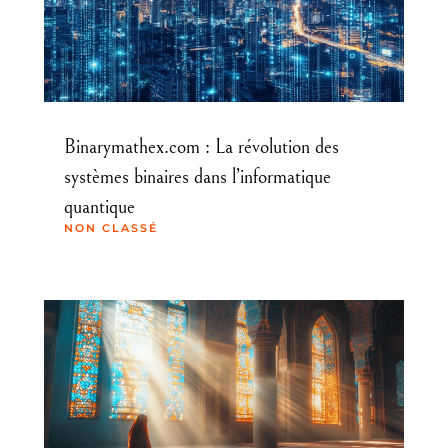
Binarymathex.com : La révolution des
systèmes binaires dans l’informatique
quantique
NON CLASSÉ