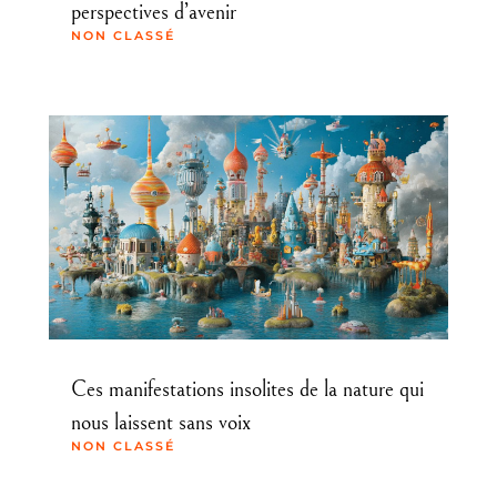
perspectives d’avenir
NON CLASSÉ
Ces manifestations insolites de la nature qui
nous laissent sans voix
NON CLASSÉ