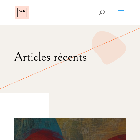
Articles récents