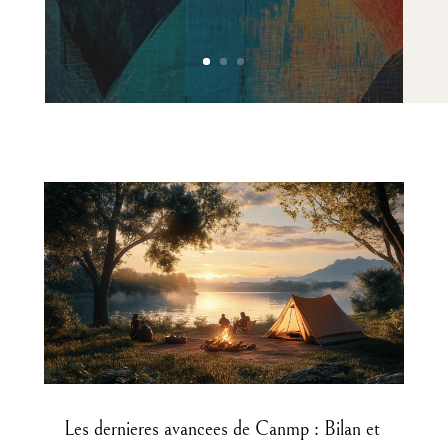
Les dernieres avancees de Canmp : Bilan et