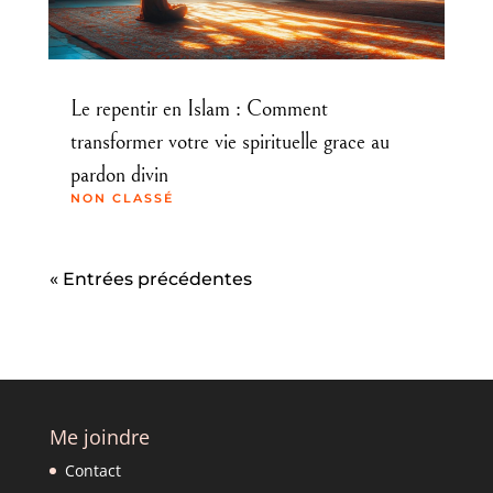
Le repentir en Islam : Comment
transformer votre vie spirituelle grace au
pardon divin
NON CLASSÉ
« Entrées précédentes
Me joindre
Contact